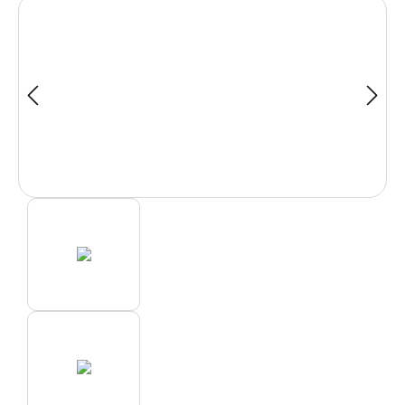
Bildergalerie überspringen