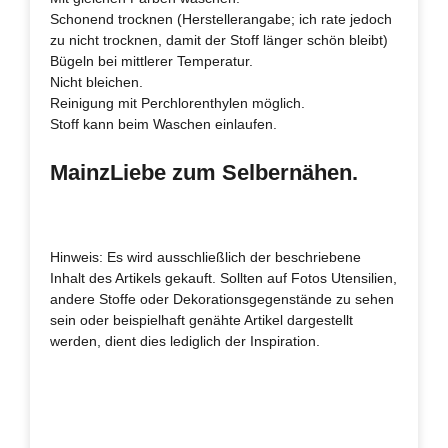
Schonend trocknen (Herstellerangabe; ich rate jedoch
zu nicht trocknen, damit der Stoff länger schön bleibt)
Bügeln bei mittlerer Temperatur.
Nicht bleichen.
Reinigung mit Perchlorenthylen möglich.
Stoff kann beim Waschen einlaufen.
MainzLiebe zum Selbernähen.
Hinweis: Es wird ausschließlich der beschriebene
Inhalt des Artikels gekauft. Sollten auf Fotos Utensilien,
andere Stoffe oder Dekorationsgegenstände zu sehen
sein oder beispielhaft genähte Artikel dargestellt
werden, dient dies lediglich der Inspiration.