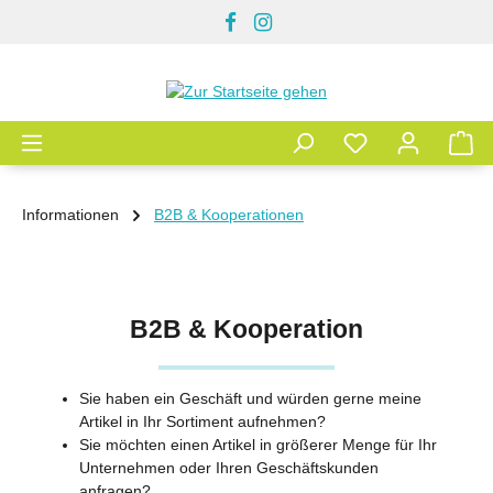
Zum Hauptinhalt springen
Informationen
B2B & Kooperationen
B2B & Kooperation
Sie haben ein Geschäft und würden gerne meine
Artikel in Ihr Sortiment aufnehmen?
Sie möchten einen Artikel in größerer Menge für Ihr
Unternehmen oder Ihren Geschäftskunden
anfragen?