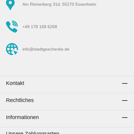
Am Römerberg 31d, 55270 Essenheim
+49 178 168 6268
info@stadtgeschenke.de
Kontakt
Rechtliches
Informationen
Unsere Zahlungsarten