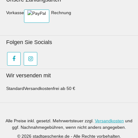
Vorkasse
Rechnung
Folgen Sie Socials
Wir versenden mit
Standard
Versandkostenfrei ab 50 €
Alle Preise inkl. gesetzl. Mehrwertsteuer zzgl.
Versandkosten
und
ggf. Nachnahmegebühren, wenn nicht anders angegeben.
© 2026 stadtgeschenke.de - Alle Rechte vorbehalten.