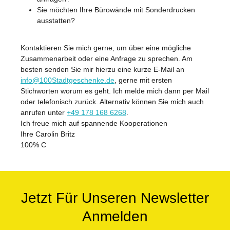
Sie möchten Ihre Bürowände mit Sonderdrucken
ausstatten?
Kontaktieren Sie mich gerne, um über eine mögliche
Zusammenarbeit oder eine Anfrage zu sprechen. Am
besten senden Sie mir hierzu eine kurze E-Mail an
info@100Stadtgeschenke.de
, gerne mit ersten
Stichworten worum es geht. Ich melde mich dann per Mail
oder telefonisch zurück. Alternativ können Sie mich auch
anrufen unter
+49 178 168 6268
.
Ich freue mich auf spannende Kooperationen
Ihre Carolin Britz
100% C
Jetzt Für Unseren Newsletter
Anmelden