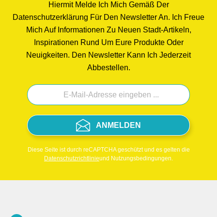
Hiermit Melde Ich Mich Gemäß Der
Datenschutzerklärung Für Den Newsletter An. Ich Freue
Mich Auf Informationen Zu Neuen Stadt-Artikeln,
Inspirationen Rund Um Eure Produkte Oder
Neuigkeiten. Den Newsletter Kann Ich Jederzeit
Abbestellen.
ANMELDEN
Diese Seite ist durch reCAPTCHA geschützt und es gelten die
Datenschutzrichtlinie
und Nutzungsbedingungen.