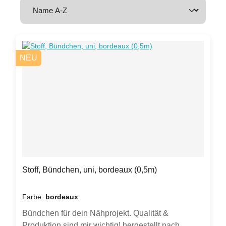
NEU
Stoff, Bündchen, uni, bordeaux (0,5m)
Farbe:
bordeaux
Bündchen für dein Nähprojekt. Qualität &
Produktion sind mir wichtig! hergestellt nach