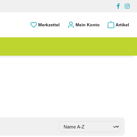
Merkzettel
Mein Konto
Artikel