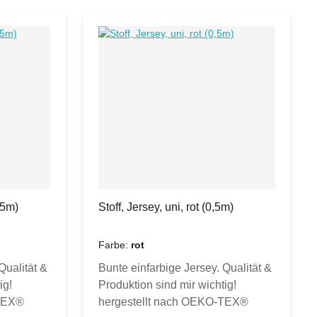
,5m)
Stoff, Jersey, uni, rot (0,5m)
Farbe:
rot
Qualität &
Bunte einfarbige Jersey. Qualität &
ig!
Produktion sind mir wichtig!
-TEX®
hergestellt nach OEKO-TEX®