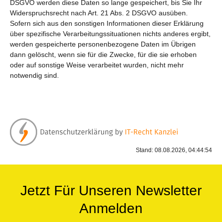
DSGVO werden diese Daten so lange gespeichert, bis Sie Ihr
Widerspruchsrecht nach Art. 21 Abs. 2 DSGVO ausüben.
Sofern sich aus den sonstigen Informationen dieser Erklärung
über spezifische Verarbeitungssituationen nichts anderes ergibt,
werden gespeicherte personenbezogene Daten im Übrigen
dann gelöscht, wenn sie für die Zwecke, für die sie erhoben
oder auf sonstige Weise verarbeitet wurden, nicht mehr
notwendig sind.
Stand: 08.08.2026, 04:44:54
Jetzt Für Unseren Newsletter
Anmelden