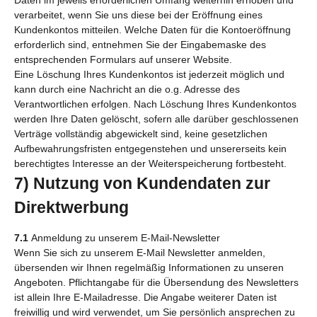
verarbeitet, wenn Sie uns diese bei der Eröffnung eines
Kundenkontos mitteilen. Welche Daten für die Kontoeröffnung
erforderlich sind, entnehmen Sie der Eingabemaske des
entsprechenden Formulars auf unserer Website.
Eine Löschung Ihres Kundenkontos ist jederzeit möglich und
kann durch eine Nachricht an die o.g. Adresse des
Verantwortlichen erfolgen. Nach Löschung Ihres Kundenkontos
werden Ihre Daten gelöscht, sofern alle darüber geschlossenen
Verträge vollständig abgewickelt sind, keine gesetzlichen
Aufbewahrungsfristen entgegenstehen und unsererseits kein
berechtigtes Interesse an der Weiterspeicherung fortbesteht.
7) Nutzung von Kundendaten zur
Direktwerbung
7.1
Anmeldung zu unserem E-Mail-Newsletter
Wenn Sie sich zu unserem E-Mail Newsletter anmelden,
übersenden wir Ihnen regelmäßig Informationen zu unseren
Angeboten. Pflichtangabe für die Übersendung des Newsletters
ist allein Ihre E-Mailadresse. Die Angabe weiterer Daten ist
freiwillig und wird verwendet, um Sie persönlich ansprechen zu