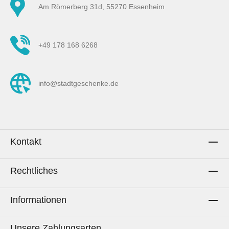
Am Römerberg 31d, 55270 Essenheim
+49 178 168 6268
info@stadtgeschenke.de
Kontakt
Rechtliches
Informationen
Unsere Zahlungsarten