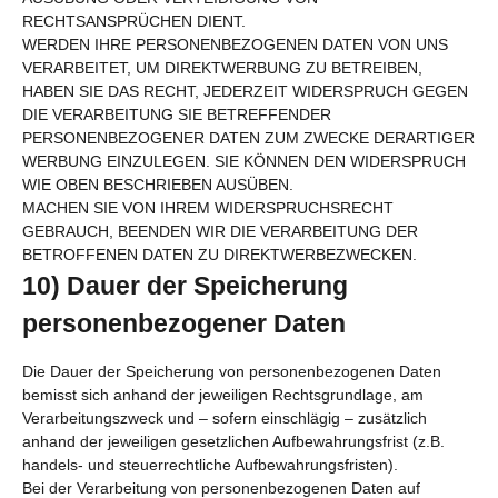
RECHTSANSPRÜCHEN DIENT.
WERDEN IHRE PERSONENBEZOGENEN DATEN VON UNS
VERARBEITET, UM DIREKTWERBUNG ZU BETREIBEN,
HABEN SIE DAS RECHT, JEDERZEIT WIDERSPRUCH GEGEN
DIE VERARBEITUNG SIE BETREFFENDER
PERSONENBEZOGENER DATEN ZUM ZWECKE DERARTIGER
WERBUNG EINZULEGEN. SIE KÖNNEN DEN WIDERSPRUCH
WIE OBEN BESCHRIEBEN AUSÜBEN.
MACHEN SIE VON IHREM WIDERSPRUCHSRECHT
GEBRAUCH, BEENDEN WIR DIE VERARBEITUNG DER
BETROFFENEN DATEN ZU DIREKTWERBEZWECKEN.
10) Dauer der Speicherung
personenbezogener Daten
Die Dauer der Speicherung von personenbezogenen Daten
bemisst sich anhand der jeweiligen Rechtsgrundlage, am
Verarbeitungszweck und – sofern einschlägig – zusätzlich
anhand der jeweiligen gesetzlichen Aufbewahrungsfrist (z.B.
handels- und steuerrechtliche Aufbewahrungsfristen).
Bei der Verarbeitung von personenbezogenen Daten auf