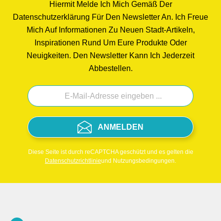
Hiermit Melde Ich Mich Gemäß Der
Datenschutzerklärung Für Den Newsletter An. Ich Freue
Mich Auf Informationen Zu Neuen Stadt-Artikeln,
Inspirationen Rund Um Eure Produkte Oder
Neuigkeiten. Den Newsletter Kann Ich Jederzeit
Abbestellen.
ANMELDEN
Diese Seite ist durch reCAPTCHA geschützt und es gelten die
Datenschutzrichtlinie
und Nutzungsbedingungen.