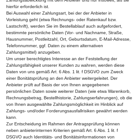
hierfür erforderlich ist.
Bei Auswahl einer Zahlungsart, bei der der Anbieter in
Vorleistung geht (etwa Rechnungs- oder Ratenkauf bzw.
Lastschrift), werden Sie im Bestellablauf auch aufgefordert,
bestimmte persönliche Daten (Vor- und Nachname, Straße,
Hausnummer, Postleitzahl, Ort, Geburtsdatum, E-Mail-Adresse,
Telefonnummer, ggf. Daten zu einem alternativen
Zahlungsmittel) anzugeben.
Um unser berechtigtes Interesse an der Feststellung der
Zahlungsfähigkeit unserer Kunden zu wahren, werden diese
Daten von uns gemäß Art. 6 Abs. 1 lit. f DSGVO zum Zweck
einer Bonitätsprüfung an den Anbieter weitergeleitet. Der
Anbieter prüft auf Basis der von Ihnen angegebenen
persönlichen Daten sowie weiterer Daten (wie etwa Warenkorb,
Rechnungsbetrag, Bestellhistorie, Zahlungserfahrungen), ob die
von Ihnen ausgewählte Zahlungsmöglichkeit im Hinblick auf
Zahlungs- und/oder Forderungsausfallrisiken gewährt werden
kann.
Zur Entscheidung im Rahmen der Antragsprüfung können
neben anbieterinternen Kriterien gemäß Art. 6 Abs. 1 lit. f
DSGVO auch Identitäts- und Bonitätsinformationen von