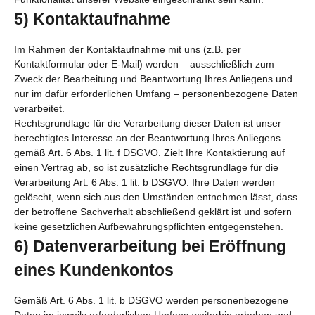
5) Kontaktaufnahme
Im Rahmen der Kontaktaufnahme mit uns (z.B. per
Kontaktformular oder E-Mail) werden – ausschließlich zum
Zweck der Bearbeitung und Beantwortung Ihres Anliegens und
nur im dafür erforderlichen Umfang – personenbezogene Daten
verarbeitet.
Rechtsgrundlage für die Verarbeitung dieser Daten ist unser
berechtigtes Interesse an der Beantwortung Ihres Anliegens
gemäß Art. 6 Abs. 1 lit. f DSGVO. Zielt Ihre Kontaktierung auf
einen Vertrag ab, so ist zusätzliche Rechtsgrundlage für die
Verarbeitung Art. 6 Abs. 1 lit. b DSGVO. Ihre Daten werden
gelöscht, wenn sich aus den Umständen entnehmen lässt, dass
der betroffene Sachverhalt abschließend geklärt ist und sofern
keine gesetzlichen Aufbewahrungspflichten entgegenstehen.
6) Datenverarbeitung bei Eröffnung
eines Kundenkontos
Gemäß Art. 6 Abs. 1 lit. b DSGVO werden personenbezogene
Daten im jeweils erforderlichen Umfang weiterhin erhoben und