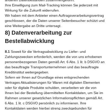
Ihre Einwilligung zum Mail-Tracking können Sie jederzeit mit
Wirkung für die Zukunft widerrufen.
Wir haben mit dem Anbieter einen Auftragsverarbeitungsvertrag
geschlossen, der die Daten unserer Seitenbesucher schützt und
eine Weitergabe an Dritte untersagt.
8) Datenverarbeitung zur
Bestellabwicklung
8.1
Soweit für die Vertragsabwicklung zu Liefer- und
Zahlungszwecken erforderlich, werden die von uns erhobenen
personenbezogenen Daten gemäß Art. 6 Abs. 1 lit. b DSGVO an
das beauftragte Transportunternehmen und das beauftragte
Kreditinstitut weitergegeben.
Sofern wir Ihnen auf Grundlage eines entsprechenden
Vertrages Aktualisierungen für Waren mit digitalen Elementen
oder für digitale Produkte schulden, verarbeiten wir die von
Ihnen bei der Bestellung übermittelten Kontaktdaten, um Sie im
Rahmen unserer gesetzlichen Informationspflichten gemäß Art.
6 Abs. 1 lit. c DSGVO persönlich zu informieren. Ihre
Kontaktdaten werden hierbei streng zweckgebunden für