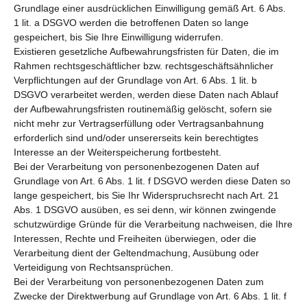
Grundlage einer ausdrücklichen Einwilligung gemäß Art. 6 Abs.
1 lit. a DSGVO werden die betroffenen Daten so lange
gespeichert, bis Sie Ihre Einwilligung widerrufen.
Existieren gesetzliche Aufbewahrungsfristen für Daten, die im
Rahmen rechtsgeschäftlicher bzw. rechtsgeschäftsähnlicher
Verpflichtungen auf der Grundlage von Art. 6 Abs. 1 lit. b
DSGVO verarbeitet werden, werden diese Daten nach Ablauf
der Aufbewahrungsfristen routinemäßig gelöscht, sofern sie
nicht mehr zur Vertragserfüllung oder Vertragsanbahnung
erforderlich sind und/oder unsererseits kein berechtigtes
Interesse an der Weiterspeicherung fortbesteht.
Bei der Verarbeitung von personenbezogenen Daten auf
Grundlage von Art. 6 Abs. 1 lit. f DSGVO werden diese Daten so
lange gespeichert, bis Sie Ihr Widerspruchsrecht nach Art. 21
Abs. 1 DSGVO ausüben, es sei denn, wir können zwingende
schutzwürdige Gründe für die Verarbeitung nachweisen, die Ihre
Interessen, Rechte und Freiheiten überwiegen, oder die
Verarbeitung dient der Geltendmachung, Ausübung oder
Verteidigung von Rechtsansprüchen.
Bei der Verarbeitung von personenbezogenen Daten zum
Zwecke der Direktwerbung auf Grundlage von Art. 6 Abs. 1 lit. f