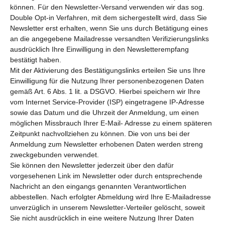
können. Für den Newsletter-Versand verwenden wir das sog.
Double Opt-in Verfahren, mit dem sichergestellt wird, dass Sie
Newsletter erst erhalten, wenn Sie uns durch Betätigung eines
an die angegebene Mailadresse versandten Verifizierungslinks
ausdrücklich Ihre Einwilligung in den Newsletterempfang
bestätigt haben.
Mit der Aktivierung des Bestätigungslinks erteilen Sie uns Ihre
Einwilligung für die Nutzung Ihrer personenbezogenen Daten
gemäß Art. 6 Abs. 1 lit. a DSGVO. Hierbei speichern wir Ihre
vom Internet Service-Provider (ISP) eingetragene IP-Adresse
sowie das Datum und die Uhrzeit der Anmeldung, um einen
möglichen Missbrauch Ihrer E-Mail- Adresse zu einem späteren
Zeitpunkt nachvollziehen zu können. Die von uns bei der
Anmeldung zum Newsletter erhobenen Daten werden streng
zweckgebunden verwendet.
Sie können den Newsletter jederzeit über den dafür
vorgesehenen Link im Newsletter oder durch entsprechende
Nachricht an den eingangs genannten Verantwortlichen
abbestellen. Nach erfolgter Abmeldung wird Ihre E-Mailadresse
unverzüglich in unserem Newsletter-Verteiler gelöscht, soweit
Sie nicht ausdrücklich in eine weitere Nutzung Ihrer Daten