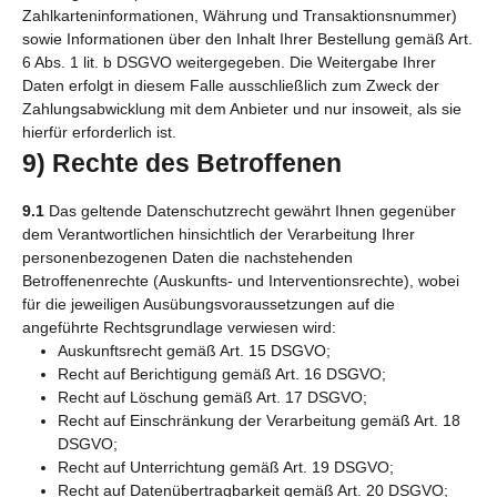
Zahlkarteninformationen, Währung und Transaktionsnummer)
sowie Informationen über den Inhalt Ihrer Bestellung gemäß Art.
6 Abs. 1 lit. b DSGVO weitergegeben. Die Weitergabe Ihrer
Daten erfolgt in diesem Falle ausschließlich zum Zweck der
Zahlungsabwicklung mit dem Anbieter und nur insoweit, als sie
hierfür erforderlich ist.
9) Rechte des Betroffenen
9.1
Das geltende Datenschutzrecht gewährt Ihnen gegenüber
dem Verantwortlichen hinsichtlich der Verarbeitung Ihrer
personenbezogenen Daten die nachstehenden
Betroffenenrechte (Auskunfts- und Interventionsrechte), wobei
für die jeweiligen Ausübungsvoraussetzungen auf die
angeführte Rechtsgrundlage verwiesen wird:
Auskunftsrecht gemäß Art. 15 DSGVO;
Recht auf Berichtigung gemäß Art. 16 DSGVO;
Recht auf Löschung gemäß Art. 17 DSGVO;
Recht auf Einschränkung der Verarbeitung gemäß Art. 18
DSGVO;
Recht auf Unterrichtung gemäß Art. 19 DSGVO;
Recht auf Datenübertragbarkeit gemäß Art. 20 DSGVO;