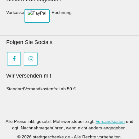
Vorkasse
Rechnung
Folgen Sie Socials
Wir versenden mit
Standard
Versandkostenfrei ab 50 €
Alle Preise inkl. gesetzl. Mehrwertsteuer zzgl.
Versandkosten
und
ggf. Nachnahmegebühren, wenn nicht anders angegeben.
© 2026 stadtgeschenke.de - Alle Rechte vorbehalten.