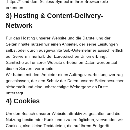
„https://“ und dem Schloss-Symbol in Ihrer Browserzeile
erkennen.
3) Hosting & Content-Delivery-
Network
Für das Hosting unserer Website und die Darstellung der
Seiteninhalte nutzen wir einen Anbieter, der seine Leistungen
selbst oder durch ausgewählte Sub-Unternehmer ausschließlich
auf Servern innerhalb der Europäischen Union erbringt.
Sämtliche auf unserer Website erhobenen Daten werden auf
diesen Servern verarbeitet.
Wir haben mit dem Anbieter einen Auftragsverarbeitungsvertrag
geschlossen, der den Schutz der Daten unserer Seitenbesucher
sicherstellt und eine unberechtigte Weitergabe an Dritte
untersagt.
4) Cookies
Um den Besuch unserer Website attraktiv zu gestalten und die
Nutzung bestimmter Funktionen zu ermöglichen, verwenden wir
Cookies, also kleine Textdateien, die auf Ihrem Endgerät