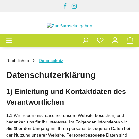
Zum Hauptinhalt springen
Rechtliches
Datenschutz
Datenschutzerklärung
1) Einleitung und Kontaktdaten des
Verantwortlichen
1.1
Wir freuen uns, dass Sie unsere Website besuchen, und
bedanken uns für Ihr Interesse. Im Folgenden informieren wir
Sie über den Umgang mit Ihren personenbezogenen Daten bei
der Nutzung unserer Website. Personenbezogene Daten sind