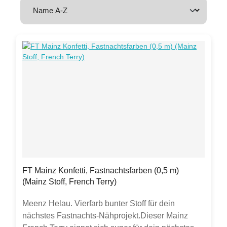
FT Mainz Konfetti, Fastnachtsfarben (0,5 m)
(Mainz Stoff, French Terry)
Meenz Helau. Vierfarb bunter Stoff für dein
nächstes Fastnachts-Nähprojekt.Dieser Mainz