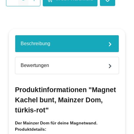
Beschreibung
Bewertungen
Produktinformationen "Magnet
Kachel bunt, Mainzer Dom,
türkis-rot"
Der Mainzer Dom für deine Magnetwand.
Produktdetails: