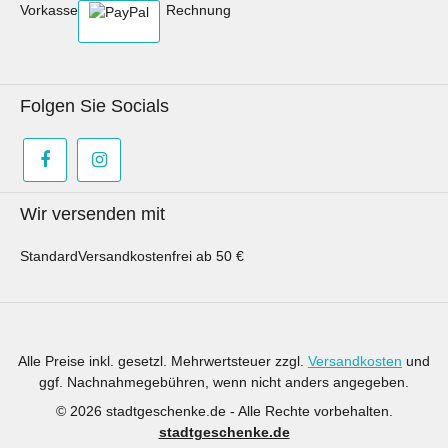
Vorkasse
Rechnung
Folgen Sie Socials
Wir versenden mit
Standard
Versandkostenfrei ab 50 €
Alle Preise inkl. gesetzl. Mehrwertsteuer zzgl.
Versandkosten
und
ggf. Nachnahmegebühren, wenn nicht anders angegeben.
© 2026 stadtgeschenke.de - Alle Rechte vorbehalten.
stadtgeschenke.de