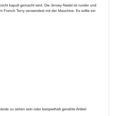
cht kaputt gemacht wird. Die Jersey-Nadel ist runder und
 French Terry verwendest mit der Maschine. Es sollte ein
tände zu sehen sein oder beispielhaft genähte Artikel