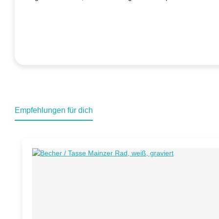
Empfehlungen für dich
Produktgalerie überspringen