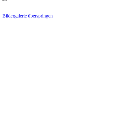
Bildergalerie überspringen