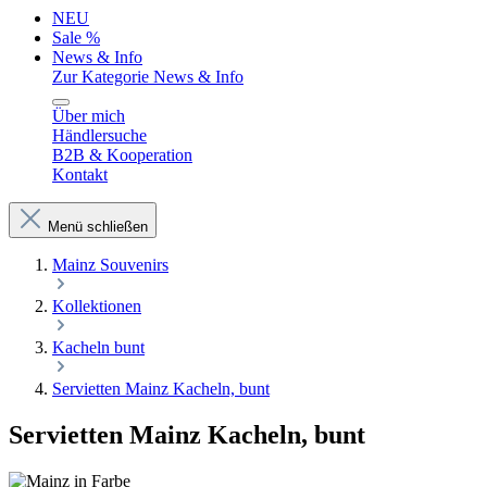
NEU
Sale %
News & Info
Zur Kategorie News & Info
Über mich
Händlersuche
B2B & Kooperation
Kontakt
Menü schließen
Mainz Souvenirs
Kollektionen
Kacheln bunt
Servietten Mainz Kacheln, bunt
Servietten Mainz Kacheln, bunt