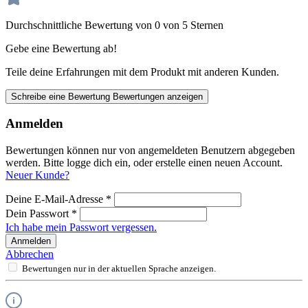
Durchschnittliche Bewertung von 0 von 5 Sternen
Gebe eine Bewertung ab!
Teile deine Erfahrungen mit dem Produkt mit anderen Kunden.
Schreibe eine Bewertung
Bewertungen anzeigen
Anmelden
Bewertungen können nur von angemeldeten Benutzern abgegeben
werden. Bitte logge dich ein, oder erstelle einen neuen Account.
Neuer Kunde?
Deine E-Mail-Adresse
*
Dein Passwort
*
Ich habe mein Passwort vergessen.
Anmelden
Abbrechen
Bewertungen nur in der aktuellen Sprache anzeigen.