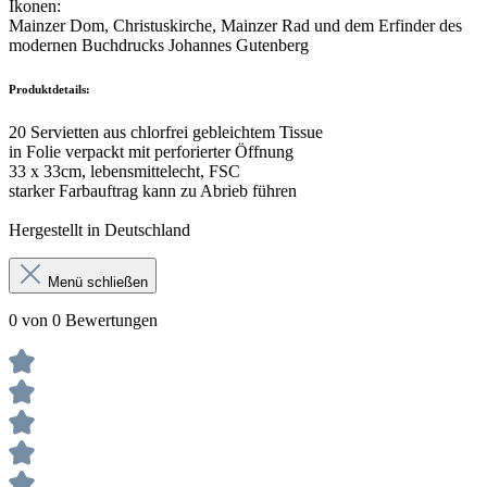
Ikonen:
Mainzer Dom, Christuskirche, Mainzer Rad und dem Erfinder des
modernen Buchdrucks Johannes Gutenberg
Produktdetails:
20 Servietten aus chlorfrei gebleichtem Tissue
in Folie verpackt mit perforierter Öffnung
33 x 33cm, lebensmittelecht, FSC
starker Farbauftrag kann zu Abrieb führen
Hergestellt in Deutschland
Menü schließen
0 von 0 Bewertungen