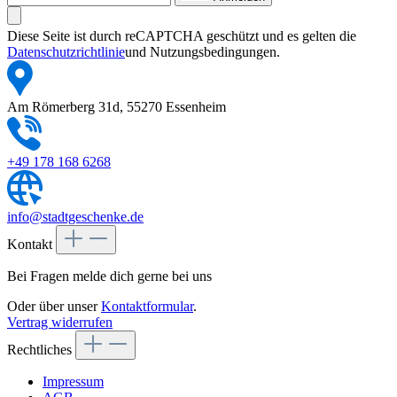
Diese Seite ist durch reCAPTCHA geschützt und es gelten die
Datenschutzrichtlinie
und Nutzungsbedingungen.
Am Römerberg 31d, 55270 Essenheim
+49 178 168 6268
info@stadtgeschenke.de
Kontakt
Bei Fragen melde dich gerne bei uns
Oder über unser
Kontaktformular
.
Vertrag widerrufen
Rechtliches
Impressum