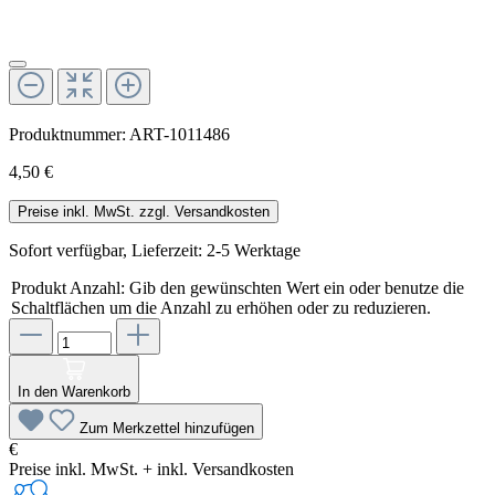
Produktnummer:
ART-1011486
4,50 €
Preise inkl. MwSt. zzgl. Versandkosten
Sofort verfügbar, Lieferzeit: 2-5 Werktage
Produkt Anzahl: Gib den gewünschten Wert ein oder benutze die
Schaltflächen um die Anzahl zu erhöhen oder zu reduzieren.
In den Warenkorb
Zum Merkzettel hinzufügen
€
Preise inkl. MwSt. + inkl. Versandkosten