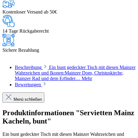
Kostenloser Versand ab 50€
14 Tage Rückgaberecht
Sichere Bezahlung
Beschreibung
Ein bunt gedeckter Tisch mit diesen Mainzer
Wahrzeichen und Ikonen:Mainzer Dom, Christuskirche,
Mainzer Rad und dem Erfinder…
Mehr
Bewertungen
Menü schließen
Produktinformationen "Servietten Mainz
Kacheln, bunt"
Ein bunt gedeckter Tisch mit diesen Mainzer Wahrzeichen und