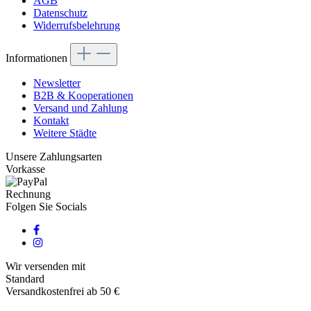
AGB
Datenschutz
Widerrufsbelehrung
Informationen
Newsletter
B2B & Kooperationen
Versand und Zahlung
Kontakt
Weitere Städte
Unsere Zahlungsarten
Vorkasse
Rechnung
Folgen Sie Socials
Wir versenden mit
Standard
Versandkostenfrei ab 50 €