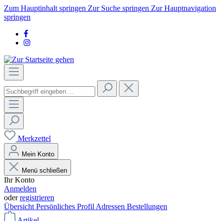
Zum Hauptinhalt springen
Zur Suche springen
Zur Hauptnavigation
springen
Merkzettel
Mein Konto
Menü schließen
Ihr Konto
Anmelden
oder
registrieren
Übersicht
Persönliches Profil
Adressen
Bestellungen
Artikel