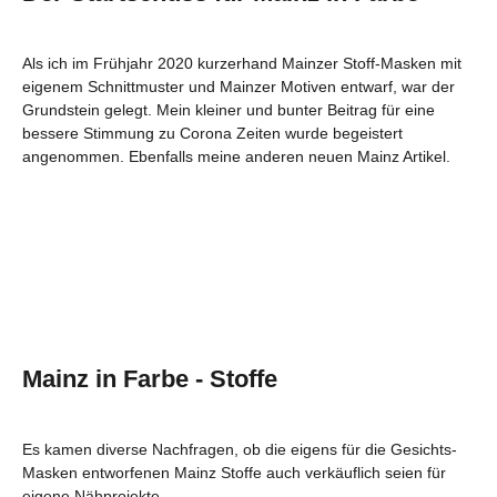
Als ich im Frühjahr 2020 kurzerhand Mainzer Stoff-Masken mit
eigenem Schnittmuster und Mainzer Motiven entwarf, war der
Grundstein gelegt. Mein kleiner und bunter Beitrag für eine
bessere Stimmung zu Corona Zeiten wurde begeistert
angenommen. Ebenfalls meine anderen neuen Mainz Artikel.
Mainz in Farbe - Stoffe
Es kamen diverse Nachfragen, ob die eigens für die Gesichts-
Masken entworfenen Mainz Stoffe auch verkäuflich seien für
eigene Nähprojekte.