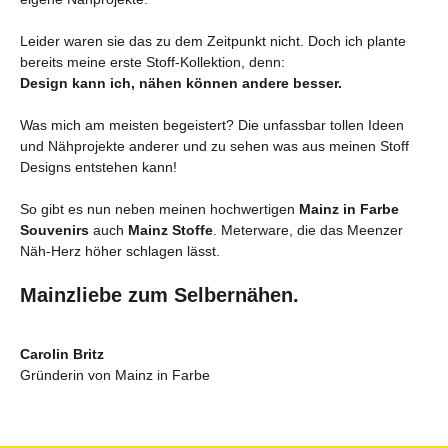
Leider waren sie das zu dem Zeitpunkt nicht. Doch ich plante
bereits meine erste Stoff-Kollektion, denn:
Design kann ich, nähen können andere besser.
Was mich am meisten begeistert? Die unfassbar tollen Ideen
und Nähprojekte anderer und zu sehen was aus meinen Stoff
Designs entstehen kann!
So gibt es nun neben meinen hochwertigen
Mainz in Farbe
Souvenirs
auch
Mainz Stoffe
. Meterware, die das Meenzer
Näh-Herz höher schlagen lässt.
Mainzliebe zum Selbernähen.
Carolin Britz
Gründerin von Mainz in Farbe