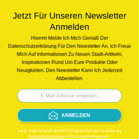
Jetzt Für Unseren Newsletter
Anmelden
Hiermit Melde Ich Mich Gemäß Der
Datenschutzerklärung Für Den Newsletter An. Ich Freue
Mich Auf Informationen Zu Neuen Stadt-Artikeln,
Inspirationen Rund Um Eure Produkte Oder
Neuigkeiten. Den Newsletter Kann Ich Jederzeit
Abbestellen.
ANMELDEN
Diese Seite ist durch reCAPTCHA geschützt und es gelten die
Datenschutzrichtlinie
und Nutzungsbedingungen.