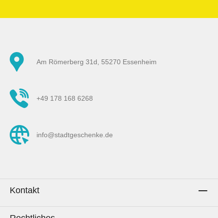
Am Römerberg 31d, 55270 Essenheim
+49 178 168 6268
info@stadtgeschenke.de
Kontakt
Rechtliches