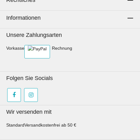
Informationen
Unsere Zahlungsarten
Vorkasse
Rechnung
Folgen Sie Socials
Wir versenden mit
Standard
Versandkostenfrei ab 50 €