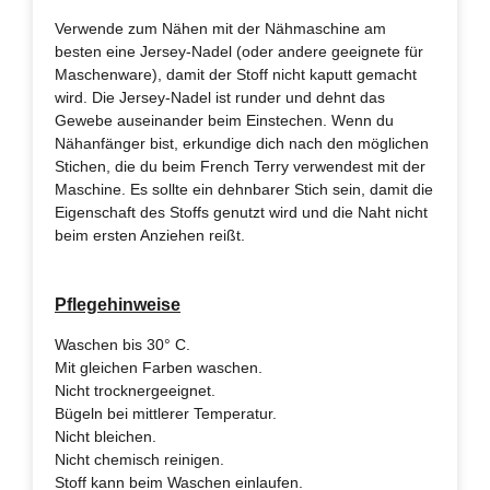
Verwende zum Nähen mit der Nähmaschine am
besten eine Jersey-Nadel (oder andere geeignete für
Maschenware), damit der Stoff nicht kaputt gemacht
wird. Die Jersey-Nadel ist runder und dehnt das
Gewebe auseinander beim Einstechen. Wenn du
Nähanfänger bist, erkundige dich nach den möglichen
Stichen, die du beim French Terry verwendest mit der
Maschine. Es sollte ein dehnbarer Stich sein, damit die
Eigenschaft des Stoffs genutzt wird und die Naht nicht
beim ersten Anziehen reißt.
Pflegehinweise
Waschen bis 30° C.
Mit gleichen Farben waschen.
Nicht trocknergeeignet.
Bügeln bei mittlerer Temperatur.
Nicht bleichen.
Nicht chemisch reinigen.
Stoff kann beim Waschen einlaufen.