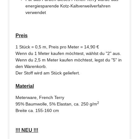
energiesparende Kotz-Kaltverweilverfahren
verwendet
Preis
1 Stück = 0,5 m, Preis pro Meter = 14,90 €
Wenn du 1 Meter kaufen möchtest, wählst du "2" aus.
Wenn du 2,5 m Meter kaufen möchtest, legst du "5" in
den Warenkorb.
Der Stoff wird am Stück geliefert.
Material
Meterware, French Terry
2
95% Baumwolle, 5% Elastan, ca. 250 g/m
Breite ca. 155-160 cm
!!! NEU !!!