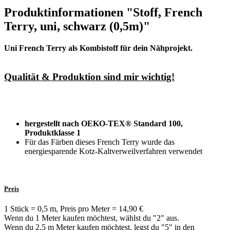
Produktinformationen "Stoff, French
Terry, uni, schwarz (0,5m)"
Uni French Terry als Kombistoff für dein Nähprojekt.
Qualität & Produktion sind mir wichtig!
hergestellt nach OEKO-TEX® Standard 100,
Produktklasse 1
Für das Färben dieses French Terry wurde das
energiesparende Kotz-Kaltverweilverfahren verwendet
Preis
1 Stück = 0,5 m, Preis pro Meter = 14,90 €
Wenn du 1 Meter kaufen möchtest, wählst du "2" aus.
Wenn du 2,5 m Meter kaufen möchtest, legst du "5" in den