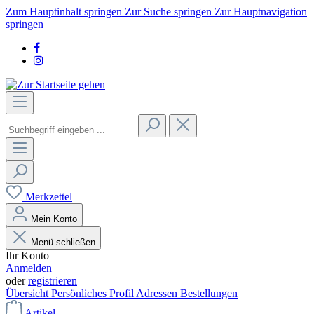
Zum Hauptinhalt springen
Zur Suche springen
Zur Hauptnavigation
springen
Merkzettel
Mein Konto
Menü schließen
Ihr Konto
Anmelden
oder
registrieren
Übersicht
Persönliches Profil
Adressen
Bestellungen
Artikel