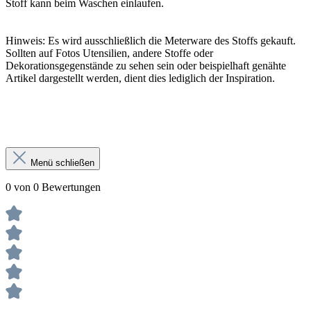
Stoff kann beim Waschen einlaufen.
Hinweis: Es wird ausschließlich die Meterware des Stoffs gekauft.
Sollten auf Fotos Utensilien, andere Stoffe oder
Dekorationsgegenstände zu sehen sein oder beispielhaft genähte
Artikel dargestellt werden, dient dies lediglich der Inspiration.
Menü schließen
0 von 0 Bewertungen