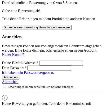
Durchschnittliche Bewertung von 0 von 5 Sternen
Gebe eine Bewertung ab!
Teile deine Erfahrungen mit dem Produkt mit anderen Kunden.
Schreibe eine Bewertung
Bewertungen anzeigen
Anmelden
Bewertungen können nur von angemeldeten Benutzern abgegeben
werden. Bitte logge dich ein, oder erstelle einen neuen Account.
Neuer Kunde?
Deine E-Mail-Adresse
*
Dein Passwort
*
Ich habe mein Passwort vergessen.
Anmelden
Abbrechen
Bewertungen nur in der aktuellen Sprache anzeigen.
Keine Bewertungen gefunden. Teile deine Erkenntnisse mit