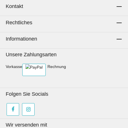
Kontakt
Rechtliches
Informationen
Unsere Zahlungsarten
Vorkasse
Rechnung
Folgen Sie Socials
Wir versenden mit