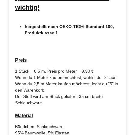
wichtig!
hergestellt nach OEKO-TEX® Standard 100,
Produktklasse 1
Preis
1 Stück = 0,5 m, Preis pro Meter = 9,90 €
Wenn du 1 Meter kaufen möchtest, wählst du "2" aus.
Wenn du 2,5 m Meter kaufen möchtest, legst du "5" in
den Warenkorb.
Der Stoff wird am Stück geliefert, 35 cm breite
Schlauchware.
Material
Bündchen, Schlauchware
95% Baumwolle, 5% Elastan