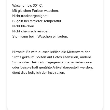
Waschen bis 30° C.
Mit gleichen Farben waschen.
Nicht trocknergeeignet.
Bügeln bei mittlerer Temperatur.
Nicht bleichen.
Nicht chemisch reinigen.
Stoff kann beim Waschen einlaufen.
Hinweis: Es wird ausschließlich die Meterware des
Stoffs gekauft. Sollten auf Fotos Utensilien, andere
Stoffe oder Dekorationsgegenstände zu sehen sein
oder beispielhaft genähte Artikel dargestellt werden,
dient dies lediglich der Inspiration.