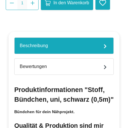
In den Warenkorb
Beschreibung
Bewertungen
Produktinformationen "Stoff,
Bündchen, uni, schwarz (0,5m)"
Bündchen für dein Nähprojekt.
Qualität & Produktion sind mir