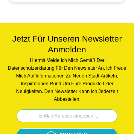
Jetzt Für Unseren Newsletter
Anmelden
Hiermit Melde Ich Mich Gemäß Der
Datenschutzerklärung Für Den Newsletter An. Ich Freue
Mich Auf Informationen Zu Neuen Stadt-Artikeln,
Inspirationen Rund Um Eure Produkte Oder
Neuigkeiten. Den Newsletter Kann Ich Jederzeit
Abbestellen.