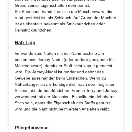
Grund seiner Eigenschaften dehnbar ist.
Bei Bündchen handelt es sich um Maschenware, die
rund gestrickt ist, als Schlauch. Auf Grund der Machart
ist es ebenfalls bekannt als Strickbündchen oder
Feinstrickbündchen.
Näh-Tipp
Verwende zum Nähen mit der Nähmaschine am
besten eine Jersey-Nadel (oder andere geeignete für
Maschenware), damit der Stoff nicht kaputt gemacht
wird. Die Jersey-Nadel ist runder und dehnt das
Gewebe auseinander beim Einstechen. Wenn du
Nähanfänger bist, erkundige dich nach den möglichen
Stichen, die du bei Bündchen, French Terry und Jersey
verwendest mit der Maschine. Es sollte ein dehnbarer
Stich sein, damit die Eigenschaft des Stoffs genutzt
wird und die Naht nicht beim ersten Anziehen reißt.
Pflegehinweise