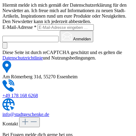
Hiermit melde ich mich gemäß der Datenschutzerklärung für den
Newsletter an. Ich freue mich auf Informationen zu neuen Stadt-
Artikeln, Inspirationen rund um eure Produkte oder Neuigkeiten.
Den Newsletter kann ich jederzeit abbestellen.
E-Mail-Adresse
*
Anmelden
Diese Seite ist durch reCAPTCHA geschützt und es gelten die
Datenschutzrichtlinie
und Nutzungsbedingungen.
Am Römerberg 31d, 55270 Essenheim
+49 178 168 6268
info@stadtgeschenke.de
Kontakt
Bei Fragen melde dich gerne bei uns