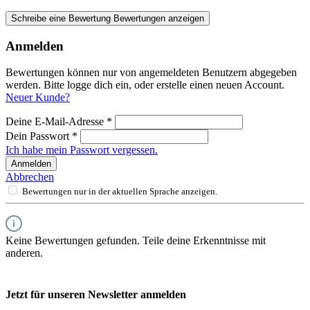
Schreibe eine Bewertung
Bewertungen anzeigen
Anmelden
Bewertungen können nur von angemeldeten Benutzern abgegeben
werden. Bitte logge dich ein, oder erstelle einen neuen Account.
Neuer Kunde?
Deine E-Mail-Adresse
*
Dein Passwort
*
Ich habe mein Passwort vergessen.
Anmelden
Abbrechen
Bewertungen nur in der aktuellen Sprache anzeigen.
Keine Bewertungen gefunden. Teile deine Erkenntnisse mit
anderen.
Jetzt für unseren Newsletter anmelden