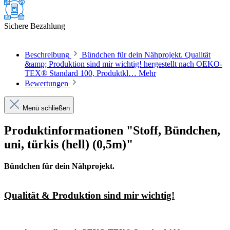
Sichere Bezahlung
Beschreibung
Bündchen für dein Nähprojekt. Qualität
&amp; Produktion sind mir wichtig! hergestellt nach OEKO-
TEX® Standard 100, Produktkl…
Mehr
Bewertungen
Menü schließen
Produktinformationen "Stoff, Bündchen,
uni, türkis (hell) (0,5m)"
Bündchen für dein Nähprojekt.
Qualität & Produktion sind mir wichtig!