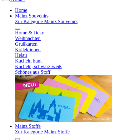
Home
Mainz Souvenirs
Zur Kategorie Mainz Souvenirs
Home & Deko
Weihnachten
Grußkarten
Kollektionen
Helau
Kacheln bunt
Kacheln, schwarz-weiß
Schönes aus Stoff
Mainz Stoffe
Zur Kategorie Mainz Stoffe