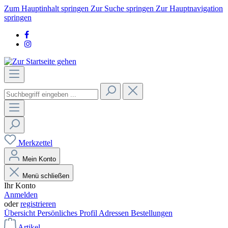
Zum Hauptinhalt springen
Zur Suche springen
Zur Hauptnavigation
springen
Merkzettel
Mein Konto
Menü schließen
Ihr Konto
Anmelden
oder
registrieren
Übersicht
Persönliches Profil
Adressen
Bestellungen
Artikel