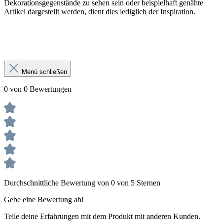
Dekorationsgegenstände zu sehen sein oder beispielhaft genähte
Artikel dargestellt werden, dient dies lediglich der Inspiration.
Menü schließen
0 von 0 Bewertungen
Durchschnittliche Bewertung von 0 von 5 Sternen
Gebe eine Bewertung ab!
Teile deine Erfahrungen mit dem Produkt mit anderen Kunden.