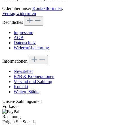
Oder über unser
Kontaktformular
.
Vertrag widerrufen
Rechtliches
Impressum
AGB
Datenschutz
Widerrufsbelehrung
Informationen
Newsletter
B2B & Kooperationen
Versand und Zahlung
Kontakt
Weitere Städte
Unsere Zahlungsarten
Vorkasse
Rechnung
Folgen Sie Socials