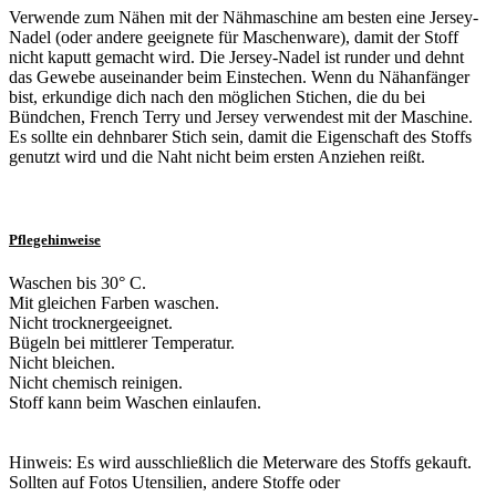
Verwende zum Nähen mit der Nähmaschine am besten eine Jersey-
Nadel (oder andere geeignete für Maschenware), damit der Stoff
nicht kaputt gemacht wird. Die Jersey-Nadel ist runder und dehnt
das Gewebe auseinander beim Einstechen. Wenn du Nähanfänger
bist, erkundige dich nach den möglichen Stichen, die du bei
Bündchen, French Terry und Jersey verwendest mit der Maschine.
Es sollte ein dehnbarer Stich sein, damit die Eigenschaft des Stoffs
genutzt wird und die Naht nicht beim ersten Anziehen reißt.
Pflegehinweise
Waschen bis 30° C.
Mit gleichen Farben waschen.
Nicht trocknergeeignet.
Bügeln bei mittlerer Temperatur.
Nicht bleichen.
Nicht chemisch reinigen.
Stoff kann beim Waschen einlaufen.
Hinweis: Es wird ausschließlich die Meterware des Stoffs gekauft.
Sollten auf Fotos Utensilien, andere Stoffe oder