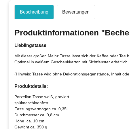
Beschreibung
Bewertungen
Produktinformationen "Becher
Lieblingstasse
Mit dieser großen Mainz Tasse lässt sich der Kaffee oder Tee
Optional in weißem Geschenkkarton mit Sichtfenster erhältlich (
(Hinweis: Tasse wird ohne Dekorationsgegenstände, Inhalt oder
Produktdetails:
Porzellan Tasse weiß, graviert
spülmaschinenfest
Fassungsvermögen ca. 0,35l
Durchmesser ca. 9,8 cm
Höhe ca. 10 cm
Gewicht ca. 350 g