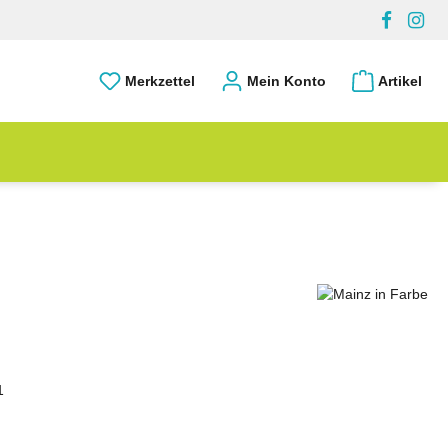
Merkzettel
Mein Konto
Artikel
1